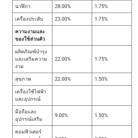
นาฬิกา
28.00%
1.75%
เครื่องประดับ
23.00%
1.75%
ความงามและ
ของใช้ส่วนตัว
ผลิตภัณฑ์บำรุง
และเสริมความ
22.00%
1.75%
งาม
สุขภาพ
22.00%
1.50%
เครื่องใช้ไฟฟ้า
และอุปกรณ์
มือถือและ
9.00%
1.50%
อุปกรณ์เสริม
คอมพิวเตอร์