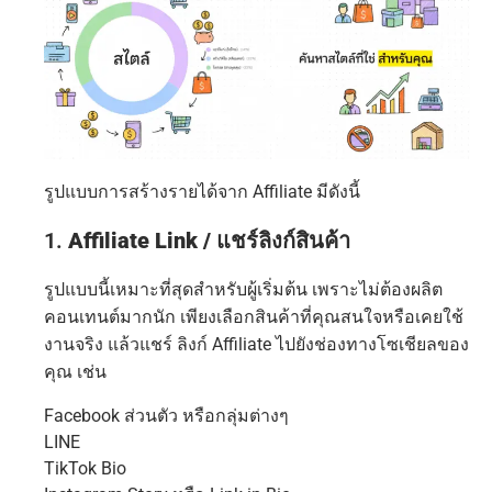
รูปแบบการสร้างรายได้จาก Affiliate มีดังนี้
1.
Affiliate Link / แชร์ลิงก์สินค้า
รูปแบบนี้เหมาะที่สุดสำหรับผู้เริ่มต้น เพราะไม่ต้องผลิต
คอนเทนต์มากนัก เพียงเลือกสินค้าที่คุณสนใจหรือเคยใช้
งานจริง แล้วแชร์ ลิงก์ Affiliate ไปยังช่องทางโซเชียลของ
คุณ เช่น
Facebook ส่วนตัว หรือกลุ่มต่างๆ
LINE
TikTok Bio