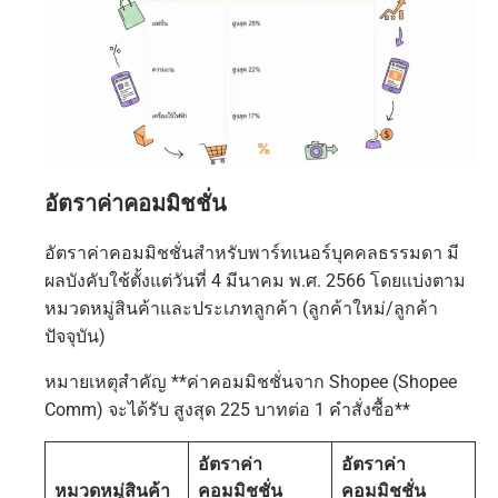
อัตราค่าคอมมิชชั่น
อัตราค่าคอมมิชชั่นสำหรับพาร์ทเนอร์บุคคลธรรมดา มี
ผลบังคับใช้ตั้งแต่วันที่ 4 มีนาคม พ.ศ. 2566 โดยแบ่งตาม
หมวดหมู่สินค้าและประเภทลูกค้า (ลูกค้าใหม่/ลูกค้า
ปัจจุบัน)
หมายเหตุสำคัญ **ค่าคอมมิชชั่นจาก Shopee (Shopee
Comm) จะได้รับ สูงสุด 225 บาทต่อ 1 คำสั่งซื้อ**
อัตราค่า
อัตราค่า
หมวดหมู่สินค้า
คอมมิชชั่น
คอมมิชชั่น