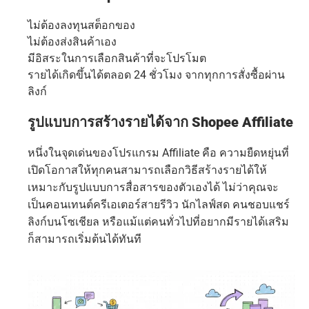
ไม่ต้องลงทุนสต็อกของ
ไม่ต้องส่งสินค้าเอง
มีอิสระในการเลือกสินค้าที่จะโปรโมต
รายได้เกิดขึ้นได้ตลอด 24 ชั่วโมง จากทุกการสั่งซื้อผ่าน
ลิงก์
รูปแบบการสร้างรายได้จาก Shopee Affiliate
หนึ่งในจุดเด่นของโปรแกรม Affiliate คือ ความยืดหยุ่นที่
เปิดโอกาสให้ทุกคนสามารถเลือกวิธีสร้างรายได้ให้
เหมาะกับรูปแบบการสื่อสารของตัวเองได้ ไม่ว่าคุณจะ
เป็นคอนเทนต์ครีเอเตอร์สายรีวิว นักไลฟ์สด คนชอบแชร์
ลิงก์บนโซเชียล หรือแม้แต่คนทั่วไปที่อยากมีรายได้เสริม
ก็สามารถเริ่มต้นได้ทันที