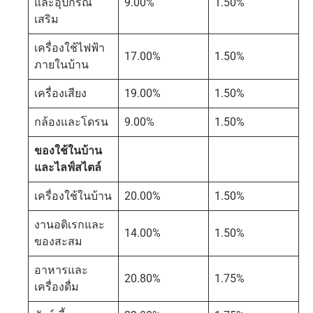
และอุปกรณ์
9.00%
1.50%
เสริม
เครื่องใช้ไฟฟ้า
17.00%
1.50%
ภายในบ้าน
เครื่องเสียง
19.00%
1.50%
กล้องและโดรน
9.00%
1.50%
ของใช้ในบ้าน
และไลฟ์สไตล์
เครื่องใช้ในบ้าน
20.00%
1.50%
งานอดิเรกและ
14.00%
1.50%
ของสะสม
อาหารและ
20.80%
1.75%
เครื่องดื่ม