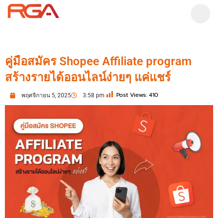
คู่มือสมัคร Shopee Affiliate program
สร้างรายได้ออนไลน์ง่ายๆ แค่แชร์
Post Views:
410
พฤศจิกายน 5, 2025
3:58 pm