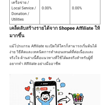
เครือข่าย /
Local Service /
0.00%
0.00%
Donation /
Utilities
เคล็ดลับสร้างรายได้จาก Shopee Affiliate ให้
มากขึ้น
แม้โปรแกรม Affiliate จะเปิดให้ใครก็สามารถเริ่มต้นได้
ง่าย วิธีคิดและเทคนิคการทำคอนเทนต์ที่ต่อเนื่องและ
จริงใจ ด้านล่างนี้คือแนวทางที่ใช้ได้ผลจริงสำหรับผู้ที่
อยากทำ Affiliate อย่างมืออาชีพ