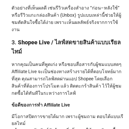
ตัวอย่างที่เห็นผลดี เช่นรีวิวเครื่องสำอาง “ก่อน–หลังใช้”
หรือรีวิวแกะกล่องสินค้า (Unbox) รูปแบบเหล่านี้ช่วยให้ผู้
ชมตัดสินใจซื้อได้ง่าย เพราะเห็นผลลัพธ์จริงจากการใช้
งาน
3.
Shopee Live / ไลฟ์สดขายสินค้าแบบเรียล
ไทม์
หากคุณเป็นคนที่พูดเก่ง หรือชอบสื่อสารกับผู้ชมแบบสดๆ
Affiliate Live จะเป็นช่องทางสร้างรายได้ที่ตอบโจทย์มาก
ที่สุด คุณสามารถไลฟ์สดผ่านแอป Shopee โดยเลือก
สินค้าที่ต้องการโปรโมต แล้ว ติดตะกร้าสินค้า ไว้ให้ผู้ชม
กดซื้อได้ทันทีในระหว่างการไลฟ์
ข้อดีของการทำ Affiliate Live
มีโอกาสปิดการขายได้มาก เพราะผู้ชมถาม ตอบได้แบบเรี
ยลไทม์