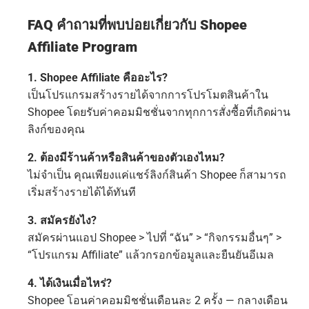
FAQ คำถามที่พบบ่อยเกี่ยวกับ Shopee
Affiliate Program
1. Shopee Affiliate คืออะไร?
เป็นโปรแกรมสร้างรายได้จากการโปรโมตสินค้าใน
Shopee โดยรับค่าคอมมิชชั่นจากทุกการสั่งซื้อที่เกิดผ่าน
ลิงก์ของคุณ
2. ต้องมีร้านค้าหรือสินค้าของตัวเองไหม?
ไม่จำเป็น คุณเพียงแค่แชร์ลิงก์สินค้า Shopee ก็สามารถ
เริ่มสร้างรายได้ได้ทันที
3. สมัครยังไง?
สมัครผ่านแอป Shopee > ไปที่ “ฉัน” > “กิจกรรมอื่นๆ” >
“โปรแกรม Affiliate” แล้วกรอกข้อมูลและยืนยันอีเมล
4. ได้เงินเมื่อไหร่?
Shopee โอนค่าคอมมิชชั่นเดือนละ 2 ครั้ง — กลางเดือน