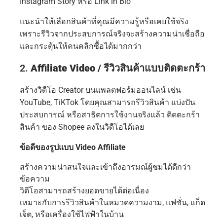
Instagram Story หรือ Link in Bio
แนะนำให้เลือกสินค้าที่คุณมีความรู้หรือเคยใช้จริง
เพราะรีวิวจากประสบการณ์จริงจะสร้างความน่าเชื่อถือ
และกระตุ้นให้คนคลิกซื้อได้มากกว่า
2.
Affiliate Video / รีวิวสินค้าแบบติดตะกร้า
สร้างวิดีโอ Creator บนแพลตฟอร์มออนไลน์ เช่น
YouTube, TiKTok โดยคุณสามารถรีวิวสินค้า แบ่งปัน
ประสบการณ์ หรือสาธิตการใช้งานจริงแล้ว ติดตะกร้า
สินค้า ของ Shopee ลงในวิดีโอได้เลย
ข้อดีของรูปแบบ Video Affiliate
สร้างความน่าสนใจและเข้าถึงอารมณ์ผู้ชมได้ดีกว่า
ข้อความ
วิดีโอสามารถสร้างยอดขายได้ต่อเนื่อง
เหมาะกับการรีวิวสินค้าในหมวดความงาม, แฟชั่น, แก็ด
เจ็ต, หรือเครื่องใช้ไฟฟ้าในบ้าน