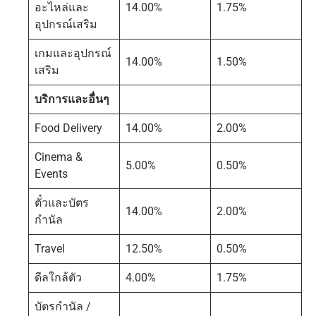
อะไหล่และ
14.00%
1.75%
อุปกรณ์เสริม
เกมและอุปกรณ์
14.00%
1.50%
เสริม
บริการและอื่นๆ
Food Delivery
14.00%
2.00%
Cinema &
5.00%
0.50%
Events
ตั๋วและบัตร
14.00%
2.00%
กำนัล
Travel
12.50%
0.50%
ดีลใกล้ตัว
4.00%
1.75%
บัตรกำนัล /