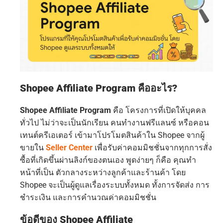
Shopee Affiliate Program คืออะไร?
Shopee Affiliate Program
คือ โครงการที่เปิดให้บุคคล
ทั่วไป ไม่ว่าจะเป็นนักเรียน คนทำงานฟรีแลนซ์ หรือคอน
เทนต์ครีเอเตอร์ เข้ามาโปรโมตสินค้าใน Shopee จากผู้
ขายใน
Seller Center
เพื่อรับค่าคอมมิชชั่นจากทุกการสั่ง
ซื้อที่เกิดขึ้นผ่านลิงก์ของตนเอง พูดง่ายๆ ก็คือ คุณทำ
หน้าที่เป็น ตัวกลางระหว่างลูกค้าและร้านค้า โดย
Shopee จะเป็นผู้ดูแลเรื่องระบบทั้งหมด ทั้งการจัดส่ง การ
ชำระเงิน และการคำนวณค่าคอมมิชชั่น
ข้อดีของ Shopee Affiliate