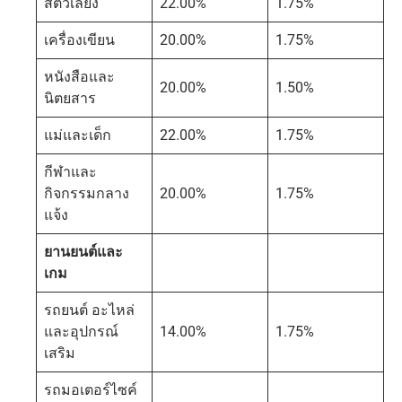
สัตว์เลี้ยง
22.00%
1.75%
เครื่องเขียน
20.00%
1.75%
หนังสือและ
20.00%
1.50%
นิตยสาร
แม่และเด็ก
22.00%
1.75%
กีฬาและ
กิจกรรมกลาง
20.00%
1.75%
แจ้ง
ยานยนต์และ
เกม
รถยนต์ อะไหล่
และอุปกรณ์
14.00%
1.75%
เสริม
รถมอเตอร์ไซค์