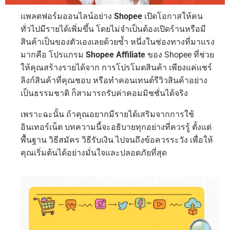
แพลตฟอร์มออนไลน์อย่าง
Shopee
เปิดโอกาสให้คน
ทั่วไปมีรายได้เพิ่มขึ้น โดยไม่จำเป็นต้องเปิดร้านหรือมี
สินค้าเป็นของตัวเองเลยด้วยซ้ำ หนึ่งในช่องทางที่มาแรง
มากคือ โปรแกรม
Shopee Affiliate
ของ Shopee ที่ช่วย
ให้คุณสร้างรายได้จาก การโปรโมตสินค้า เพียงแค่แชร์
ลิงก์สินค้าที่คุณชอบ หรือทำคอนเทนต์รีวิวสินค้าอย่าง
เป็นธรรมชาติ ก็สามารถรับค่าคอมมิชชั่นได้จริง
เพราะฉะนั้น ถ้าคุณอยากมีรายได้เสริมจากการใช้
อินเทอร์เน็ต บทความนี้จะอธิบายทุกอย่างที่ควรรู้ ตั้งแต่
พื้นฐาน วิธีสมัคร วิธีรับเงิน ไปจนถึงข้อควรระวัง เพื่อให้
คุณเริ่มต้นได้อย่างมั่นใจและปลอดภัยที่สุด