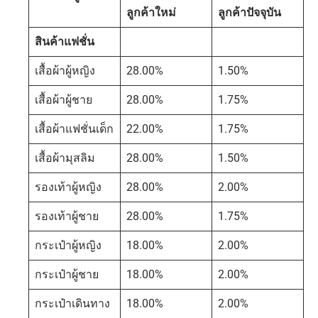
ลูกค้าใหม่
ลูกค้าปัจจุบัน
สินค้าแฟชั่น
เสื้อผ้าผู้หญิง
28.00%
1.50%
เสื้อผ้าผู้ชาย
28.00%
1.75%
เสื้อผ้าแฟชั่นเด็ก
22.00%
1.75%
เสื้อผ้ามุสลิม
28.00%
1.50%
รองเท้าผู้หญิง
28.00%
2.00%
รองเท้าผู้ชาย
28.00%
1.75%
กระเป๋าผู้หญิง
18.00%
2.00%
กระเป๋าผู้ชาย
18.00%
2.00%
กระเป๋าเดินทาง
18.00%
2.00%