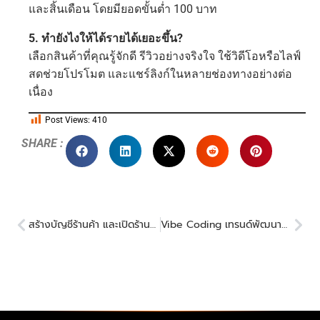
และสิ้นเดือน โดยมียอดขั้นต่ำ 100 บาท
5. ทำยังไงให้ได้รายได้เยอะขึ้น?
เลือกสินค้าที่คุณรู้จักดี รีวิวอย่างจริงใจ ใช้วิดีโอหรือไลฟ์
สดช่วยโปรโมต และแชร์ลิงก์ในหลายช่องทางอย่างต่อ
เนื่อง
Post Views:
410
SHARE :
สร้างบัญชีร้านค้า และเปิดร้านบน Shopee ผ่าน Seller Center
Vibe Coding เทรนด์พัฒนาซอฟต์แวร์ปี 2025