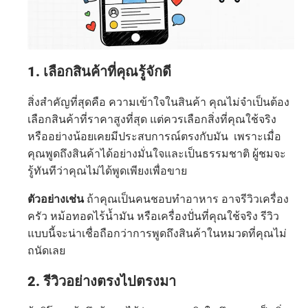
1. เลือกสินค้าที่คุณรู้จักดี
สิ่งสำคัญที่สุดคือ ความเข้าใจในสินค้า คุณไม่จำเป็นต้อง
เลือกสินค้าที่ราคาสูงที่สุด แต่ควรเลือกสิ่งที่คุณใช้จริง
หรืออย่างน้อยเคยมีประสบการณ์ตรงกับมัน เพราะเมื่อ
คุณพูดถึงสินค้าได้อย่างมั่นใจและเป็นธรรมชาติ ผู้ชมจะ
รู้ทันทีว่าคุณไม่ได้พูดเพียงเพื่อขาย
ตัวอย่างเช่น
ถ้าคุณเป็นคนชอบทำอาหาร อาจรีวิวเครื่อง
ครัว หม้อทอดไร้น้ำมัน หรือเครื่องปั่นที่คุณใช้จริง รีวิว
แบบนี้จะน่าเชื่อถือกว่าการพูดถึงสินค้าในหมวดที่คุณไม่
ถนัดเลย
2. รีวิวอย่างตรงไปตรงมา