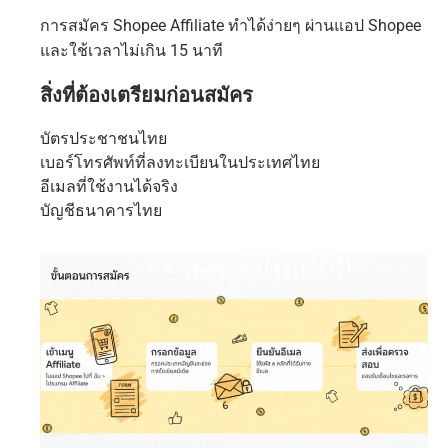
การสมัคร Shopee Affiliate ทำได้ง่ายๆ ผ่านแอป Shopee
และใช้เวลาไม่เกิน 15 นาที
สิ่งที่ต้องเตรียมก่อนสมัคร
บัตรประชาชนไทย
เบอร์โทรศัพท์ที่ลงทะเบียนในประเทศไทย
อีเมลที่ใช้งานได้จริง
บัญชีธนาคารไทย