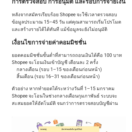
การตรวจสอบ การอนุมัติ และรอบการจ่ายเงิน
หลังจากสมัครเรียบร้อย Shopee จะใช้เวลาตรวจสอบ
ข้อมูลประมาณ 15–45 วัน แต่คุณสามารถเริ่มโปรโมต
และสร้างรายได้ได้ทันที แม้ข้อมูลจะยังไม่อนุมัติ
เงื่อนไขการจ่ายค่าคอมมิชชั่น
ยอดคอมมิชชั่นขั้นต่ำที่สามารถถอนเงินได้คือ 100 บาท
Shopee จะโอนเงินเข้าบัญชี เดือนละ 2 ครั้ง
กลางเดือน (รอบ 1–15 ของเดือนก่อนหน้า)
สิ้นเดือน (รอบ 16–31 ของเดือนก่อนหน้า)
ตัวอย่าง หากทำยอดได้ระหว่างวันที่ 1–15 มกราคม
Shopee จะโอนในช่วงกลางเดือนกุมภาพันธ์ ระบบจะ
สะสมยอดให้อัตโนมัติ จนกว่าการตรวจสอบบัญชีผ่าน