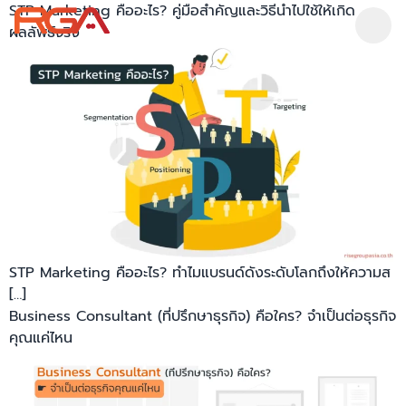
STP Marketing คืออะไร? คู่มือสำคัญและวิธีนำไปใช้ให้เกิด
ผลลัพธ์จริง
STP Marketing คืออะไร? ทำไมแบรนด์ดังระดับโลกถึงให้ความส
[…]
Business Consultant (ที่ปรึกษาธุรกิจ) คือใคร? จำเป็นต่อธุรกิจ
คุณแค่ไหน